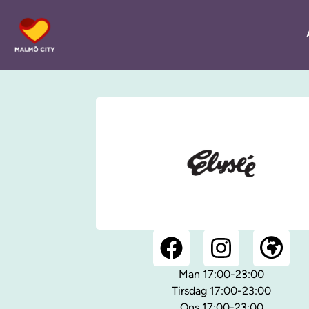
Man 17:00-23:00
Tirsdag 17:00-23:00
Ons 17:00-23:00