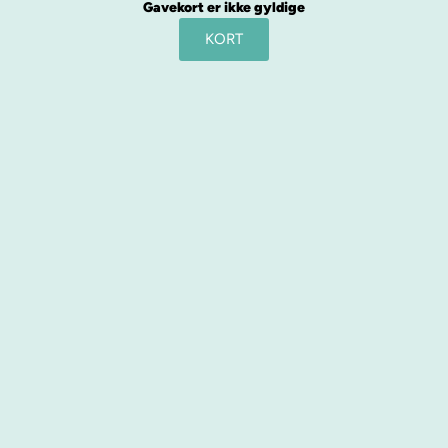
Gavekort er ikke gyldige
KORT