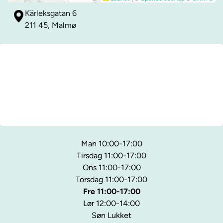
Kärleksgatan 6
211 45, Malmø
Man 10:00-17:00
Tirsdag 11:00-17:00
Ons 11:00-17:00
Torsdag 11:00-17:00
Fre 11:00-17:00
Lør 12:00-14:00
Søn Lukket