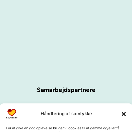
Samarbejdspartnere
Håndtering af samtykke
For at give en god oplevelse bruger vi cookies til at gemme og/eller få