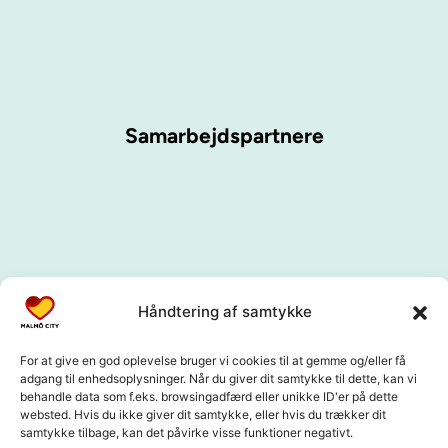
Samarbejdspartnere
Håndtering af samtykke
For at give en god oplevelse bruger vi cookies til at gemme og/eller få
adgang til enhedsoplysninger. Når du giver dit samtykke til dette, kan vi
behandle data som f.eks. browsingadfærd eller unikke ID'er på dette
websted. Hvis du ikke giver dit samtykke, eller hvis du trækker dit
samtykke tilbage, kan det påvirke visse funktioner negativt.