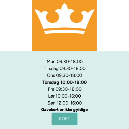
Man 09:30-18:00
Tirsdag 09:30-18:00
Ons 09:30-18:00
Torsdag 10:00-18:00
Fre 09:30-18:00
Lør 10:00-16:00
Søn 12:00-16:00
Gavekort er ikke gyldige
KORT