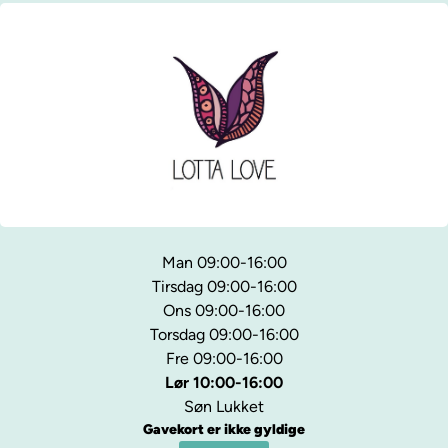
Man 09:00-16:00
Tirsdag 09:00-16:00
Ons 09:00-16:00
Torsdag 09:00-16:00
Fre 09:00-16:00
Lør 10:00-16:00
Søn Lukket
Gavekort er ikke gyldige