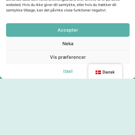
websted. Hvis du ikke giver dit samtykke, eller hvis du trækker dit
samtykke tilbage, kan det påvirke visse funktioner negativt.
Accepter
Neka
Vis præferencer
{titel}
Dansk