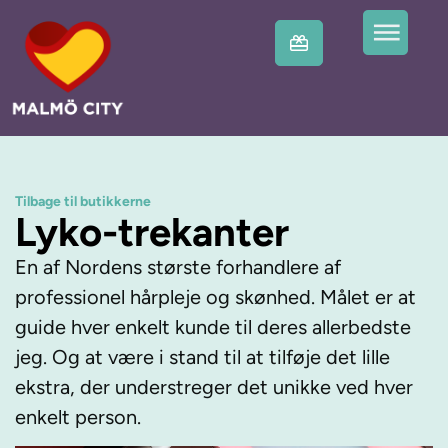
Tilbage til butikkerne
Lyko-trekanter
En af Nordens største forhandlere af
professionel hårpleje og skønhed. Målet er at
guide hver enkelt kunde til deres allerbedste
jeg. Og at være i stand til at tilføje det lille
ekstra, der understreger det unikke ved hver
enkelt person.