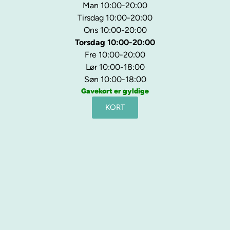
Man 10:00-20:00
Tirsdag 10:00-20:00
Ons 10:00-20:00
Torsdag 10:00-20:00
Fre 10:00-20:00
Lør 10:00-18:00
Søn 10:00-18:00
Gavekort er gyldige
KORT