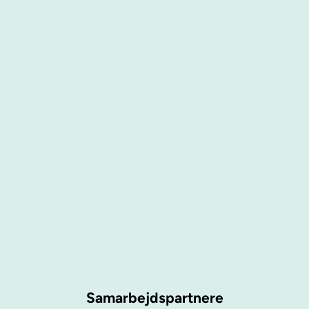
Samarbejdspartnere