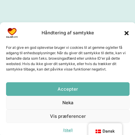
Håndtering af samtykke
For at give en god oplevelse bruger vi cookies til at gemme og/eller få
adgang til enhedsoplysninger. Når du giver dit samtykke til dette, kan vi
behandle data som f.eks. browsingadfærd eller unikke ID'er på dette
websted. Hvis du ikke giver dit samtykke, eller hvis du trækker dit
samtykke tilbage, kan det påvirke visse funktioner negativt.
Accepter
Neka
Vis præferencer
{titel}
Dansk