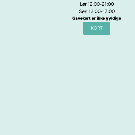
Lør 12:00-21:00
Søn 12:00-17:00
Gavekort er ikke gyldige
KORT