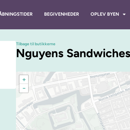
ÅBNINGSTIDER
BEGIVENHEDER
OPLEV BYEN
Tilbage til butikkerne
Nguyens Sandwiche
+
−