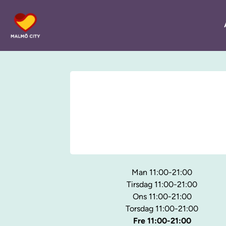
Man 11:00-21:00
Tirsdag 11:00-21:00
Ons 11:00-21:00
Torsdag 11:00-21:00
Fre 11:00-21:00