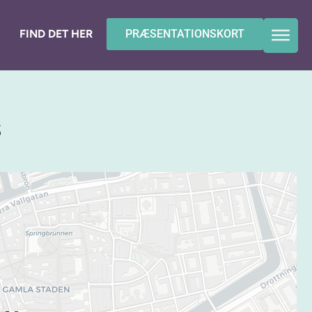
FIND DET HER
PRÆSENTATIONSKORT
s