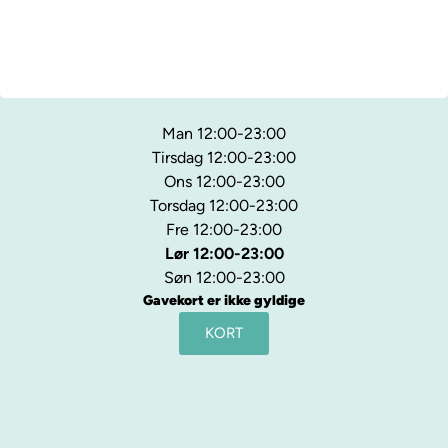
Man 12:00-23:00
Tirsdag 12:00-23:00
Ons 12:00-23:00
Torsdag 12:00-23:00
Fre 12:00-23:00
Lør 12:00-23:00
Søn 12:00-23:00
Gavekort er ikke gyldige
KORT