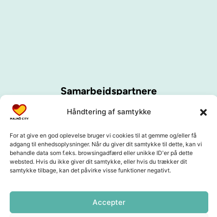
Samarbejdspartnere
Håndtering af samtykke
For at give en god oplevelse bruger vi cookies til at gemme og/eller få
adgang til enhedsoplysninger. Når du giver dit samtykke til dette, kan vi
behandle data som f.eks. browsingadfærd eller unikke ID'er på dette
websted. Hvis du ikke giver dit samtykke, eller hvis du trækker dit
samtykke tilbage, kan det påvirke visse funktioner negativt.
Accepter