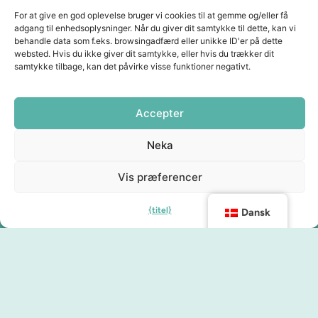
For at give en god oplevelse bruger vi cookies til at gemme og/eller få
adgang til enhedsoplysninger. Når du giver dit samtykke til dette, kan vi
behandle data som f.eks. browsingadfærd eller unikke ID'er på dette
websted. Hvis du ikke giver dit samtykke, eller hvis du trækker dit
samtykke tilbage, kan det påvirke visse funktioner negativt.
Accepter
Neka
Vis præferencer
{titel}
Dansk