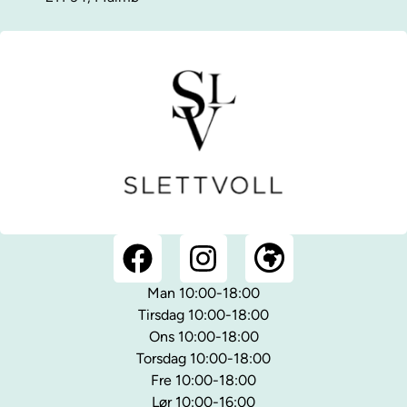
Man 10:00-18:00
Tirsdag 10:00-18:00
Ons 10:00-18:00
Torsdag 10:00-18:00
Fre 10:00-18:00
Lør 10:00-16:00