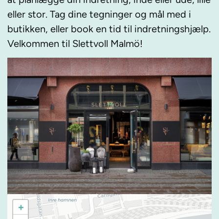
eller stor. Tag dine tegninger og mål med i
butikken, eller book en tid til indretningshjælp.
Velkommen til Slettvoll Malmö!
+