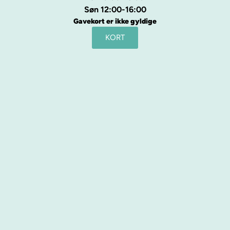
Søn 12:00-16:00
Gavekort er ikke gyldige
KORT