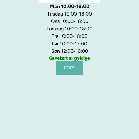
Man 10:00-18:00
Tirsdag 10:00-18:00
Ons 10:00-18:00
Torsdag 10:00-18:00
Fre 10:00-18:00
Lør 10:00-17:00
Søn 12:00-16:00
Gavekort er gyldige
KORT