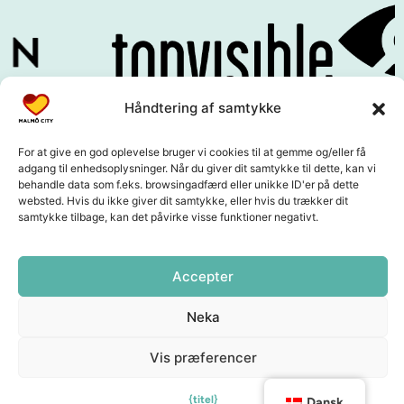
Håndtering af samtykke
For at give en god oplevelse bruger vi cookies til at gemme og/eller få
adgang til enhedsoplysninger. Når du giver dit samtykke til dette, kan vi
behandle data som f.eks. browsingadfærd eller unikke ID'er på dette
websted. Hvis du ikke giver dit samtykke, eller hvis du trækker dit
samtykke tilbage, kan det påvirke visse funktioner negativt.
Accepter
Neka
Vis præferencer
{titel}
Dansk