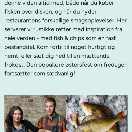
denne viden altid med, både når du køber
fisken over disken, og når du nyder
restaurantens forskellige smagsoplevelser. Her
serverer vi rustikke retter med inspiration fra
hele verden - med fish & chips som en fast
bestanddel. Kom forbi til noget hurtigt og
nemt, eller sæt dig ned til en mættende
frokost. Den populære østersfest om fredagen
fortsætter som sædvanlig!