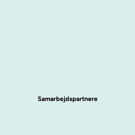
Samarbejdspartnere