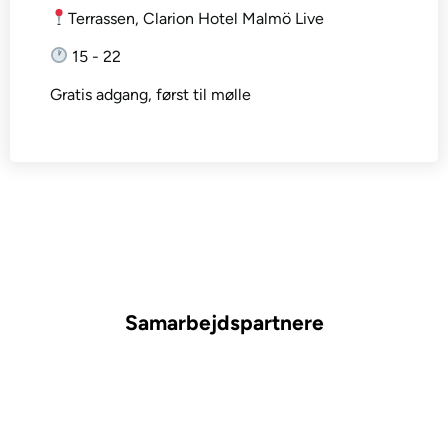
Terrassen, Clarion Hotel Malmö Live
15 - 22
Gratis adgang, først til mølle
Samarbejdspartnere