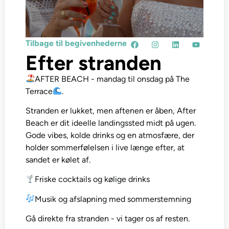
Tilbage til begivenhederne
Efter stranden
AFTER BEACH - mandag til onsdag på The
Terrace
.
Stranden er lukket, men aftenen er åben, After
Beach er dit ideelle landingssted midt på ugen.
Gode vibes, kolde drinks og en atmosfære, der
holder sommerfølelsen i live længe efter, at
sandet er kølet af.
Friske cocktails og kølige drinks
Musik og afslapning med sommerstemning
Gå direkte fra stranden - vi tager os af resten.