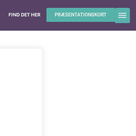
FIND DET HER
PRÆSENTATIONSKORT