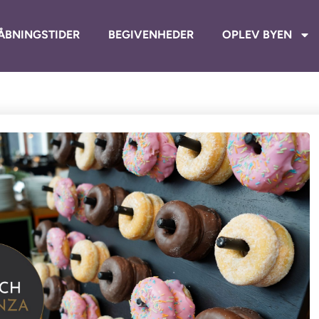
ÅBNINGSTIDER
BEGIVENHEDER
OPLEV BYEN