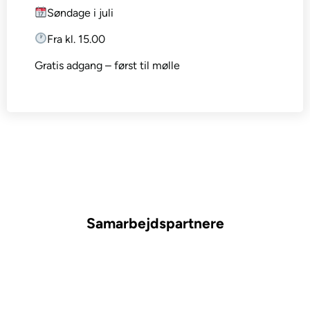
Søndage i juli
Fra kl. 15.00
Gratis adgang – først til mølle
Samarbejdspartnere