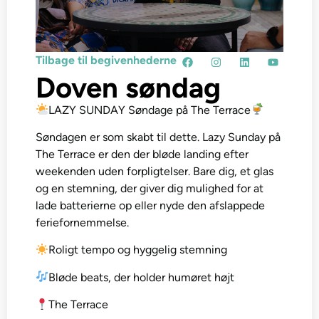
Tilbage til begivenhederne
Doven søndag
LAZY SUNDAY Søndage på The Terrace
Søndagen er som skabt til dette. Lazy Sunday på
The Terrace er den der bløde landing efter
weekenden uden forpligtelser. Bare dig, et glas
og en stemning, der giver dig mulighed for at
lade batterierne op eller nyde den afslappede
feriefornemmelse.
Roligt tempo og hyggelig stemning
Bløde beats, der holder humøret højt
The Terrace