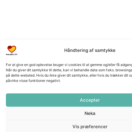
Håndtering af samtykke
For at give en god oplevelse bruger vi cookies til at gemme og/eller få adgan
Når du giver dit samtykke til dette, kan vi behandle data som f.eks. browsing
på dette websted. Hvis du ikke giver dit samtykke, eller hvis du trækker dit 
påvirke visse funktioner negativt.
Accepter
Neka
Vis præferencer