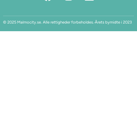
© 2025 Malmocity.se. Alle rettigheder forbeholdes.
Årets bymidte i 2023