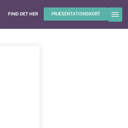
FIND DET HER
PRÆSENTATIONSKORT