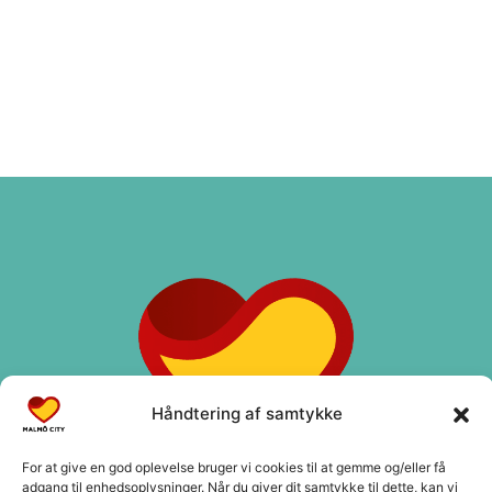
Håndtering af samtykke
For at give en god oplevelse bruger vi cookies til at gemme og/eller få
adgang til enhedsoplysninger. Når du giver dit samtykke til dette, kan vi