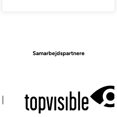
Samarbejdspartnere