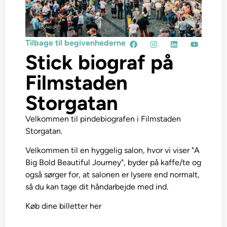
Tilbage til begivenhederne
Stick biograf på
Filmstaden
Storgatan
Velkommen til pindebiografen i Filmstaden
Storgatan.
Velkommen til en hyggelig salon, hvor vi viser "A
Big Bold Beautiful Journey", byder på kaffe/te og
også sørger for, at salonen er lysere end normalt,
så du kan tage dit håndarbejde med ind.
Køb dine billetter her