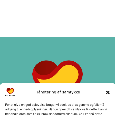
Håndtering af samtykke
For at give en god oplevelse bruger vi cookies til at gemme og/eller få
adgang til enhedsoplysninger. Når du giver dit samtykke til dette, kan vi
behandle data som f.eks. browsingadfærd eller unikke ID'er på dette