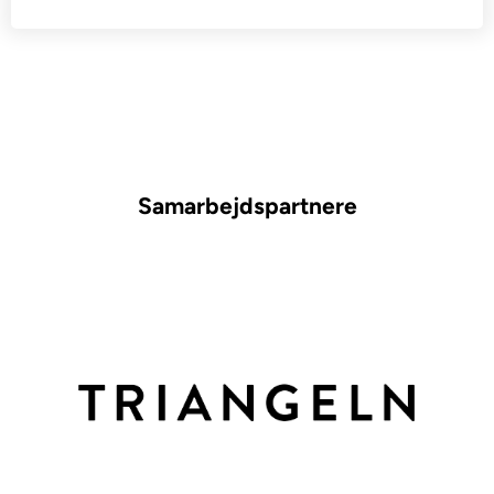
Samarbejdspartnere