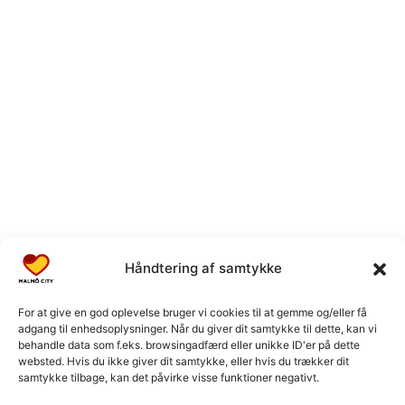
Håndtering af samtykke
For at give en god oplevelse bruger vi cookies til at gemme og/eller få
adgang til enhedsoplysninger. Når du giver dit samtykke til dette, kan vi
behandle data som f.eks. browsingadfærd eller unikke ID'er på dette
websted. Hvis du ikke giver dit samtykke, eller hvis du trækker dit
samtykke tilbage, kan det påvirke visse funktioner negativt.