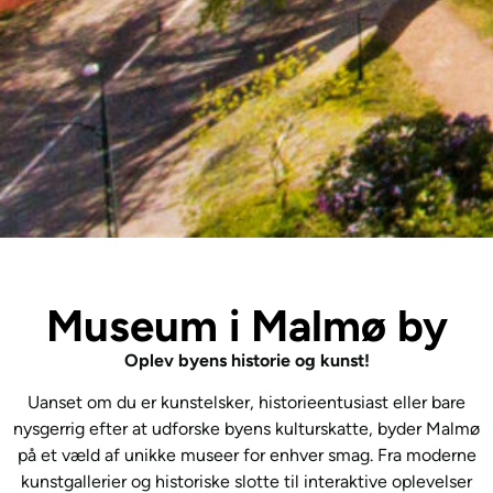
Museum i Malmø by
Oplev byens historie og kunst!
Uanset om du er kunstelsker, historieentusiast eller bare
nysgerrig efter at udforske byens kulturskatte, byder Malmø
på et væld af unikke museer for enhver smag. Fra moderne
kunstgallerier og historiske slotte til interaktive oplevelser