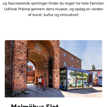
og fascinerende samlinger finder du noget for hele familien.
Udforsk Malmø gennem dens museer, og opdag en verden
af kunst, kultur og innovation!
Malmöhus Slot