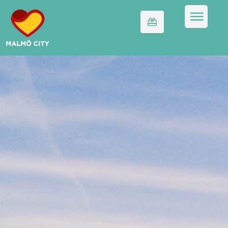
Museum