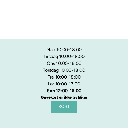
Man 10:00-18:00
Tirsdag 10:00-18:00
Ons 10:00-18:00
Torsdag 10:00-18:00
Fre 10:00-18:00
Lør 10:00-17:00
Søn 12:00-16:00
Gavekort er ikke gyldige
KORT