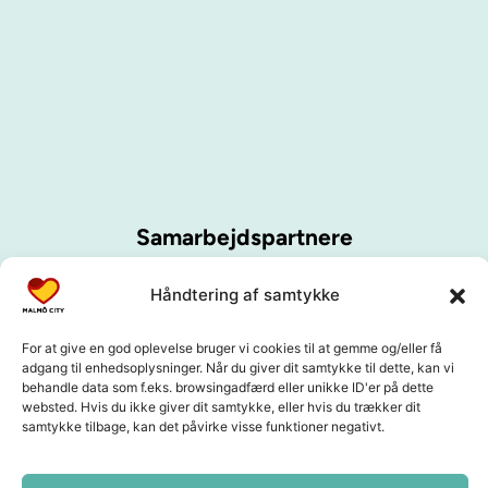
Samarbejdspartnere
Håndtering af samtykke
For at give en god oplevelse bruger vi cookies til at gemme og/eller få
adgang til enhedsoplysninger. Når du giver dit samtykke til dette, kan vi
behandle data som f.eks. browsingadfærd eller unikke ID'er på dette
websted. Hvis du ikke giver dit samtykke, eller hvis du trækker dit
samtykke tilbage, kan det påvirke visse funktioner negativt.