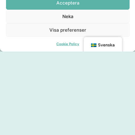
Acceptera
Neka
Visa preferenser
Cookie Policy
Svenska