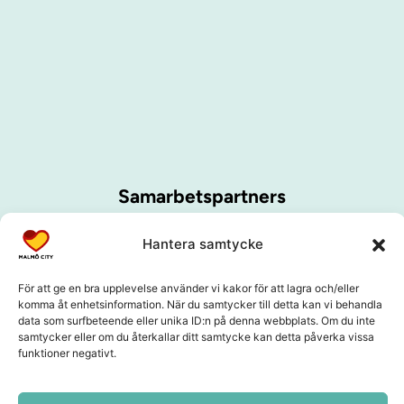
Samarbetspartners
Hantera samtycke
För att ge en bra upplevelse använder vi kakor för att lagra och/eller
komma åt enhetsinformation. När du samtycker till detta kan vi behandla
data som surfbeteende eller unika ID:n på denna webbplats. Om du inte
samtycker eller om du återkallar ditt samtycke kan detta påverka vissa
funktioner negativt.