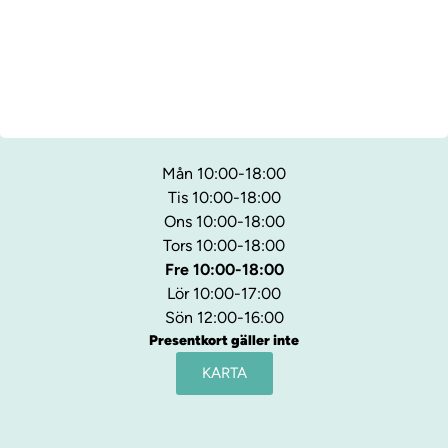
Mån 10:00-18:00
Tis 10:00-18:00
Ons 10:00-18:00
Tors 10:00-18:00
Fre 10:00-18:00
Lör 10:00-17:00
Sön 12:00-16:00
Presentkort gäller inte
KARTA