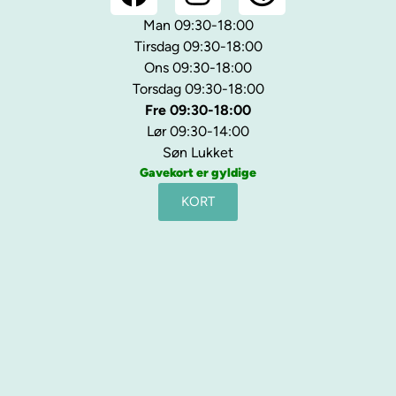
Man 09:30-18:00
Tirsdag 09:30-18:00
Ons 09:30-18:00
Torsdag 09:30-18:00
Fre 09:30-18:00
Lør 09:30-14:00
Søn Lukket
Gavekort er gyldige
KORT