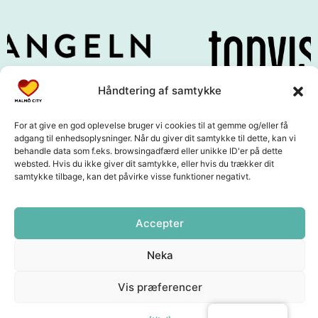
Håndtering af samtykke
For at give en god oplevelse bruger vi cookies til at gemme og/eller få
adgang til enhedsoplysninger. Når du giver dit samtykke til dette, kan vi
behandle data som f.eks. browsingadfærd eller unikke ID'er på dette
websted. Hvis du ikke giver dit samtykke, eller hvis du trækker dit
samtykke tilbage, kan det påvirke visse funktioner negativt.
Accepter
Neka
Vis præferencer