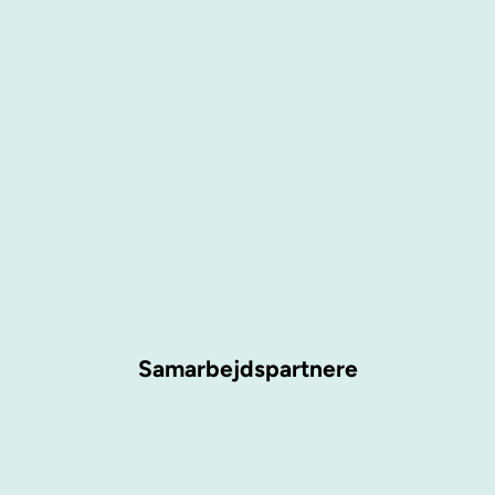
Samarbejdspartnere