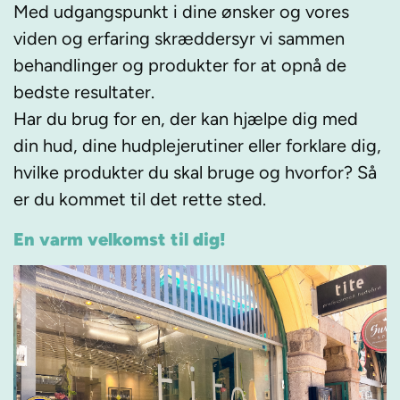
Med udgangspunkt i dine ønsker og vores
viden og erfaring skræddersyr vi sammen
behandlinger og produkter for at opnå de
bedste resultater.
Har du brug for en, der kan hjælpe dig med
din hud, dine hudplejerutiner eller forklare dig,
hvilke produkter du skal bruge og hvorfor? Så
er du kommet til det rette sted.
En varm velkomst til dig!