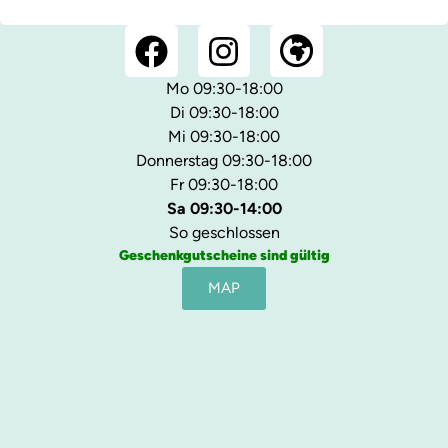
Mo 09:30-18:00
Di 09:30-18:00
Mi 09:30-18:00
Donnerstag 09:30-18:00
Fr 09:30-18:00
Sa 09:30-14:00
So geschlossen
Geschenkgutscheine sind gültig
MAP