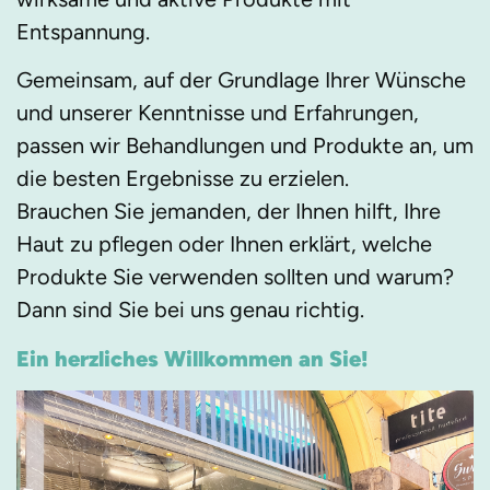
Entspannung.
Gemeinsam, auf der Grundlage Ihrer Wünsche
und unserer Kenntnisse und Erfahrungen,
passen wir Behandlungen und Produkte an, um
die besten Ergebnisse zu erzielen.
Brauchen Sie jemanden, der Ihnen hilft, Ihre
Haut zu pflegen oder Ihnen erklärt, welche
Produkte Sie verwenden sollten und warum?
Dann sind Sie bei uns genau richtig.
Ein herzliches Willkommen an Sie!