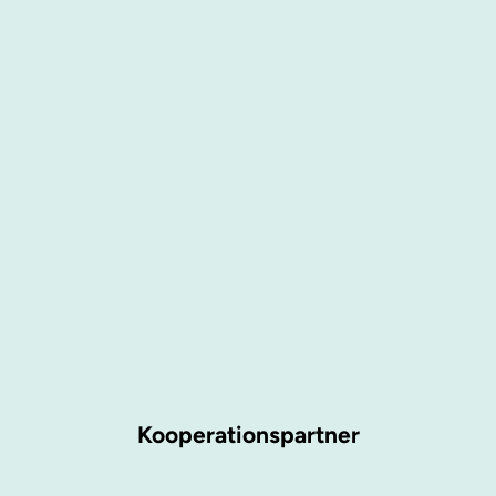
Kooperationspartner