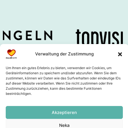
Verwaltung der Zustimmung
Um Ihnen ein gutes Erlebnis zu bieten, verwenden wir Cookies, um
Geräteinformationen zu speichern und/oder abzurufen. Wenn Sie dem
zustimmen, können wir Daten wie das Surfverhalten oder eindeutige IDs
auf dieser Website verarbeiten. Wenn Sie nicht zustimmen oder Ihre
Zustimmung zurückziehen, kann dies bestimmte Funktionen
beeinträchtigen.
Akzeptieren
Neka