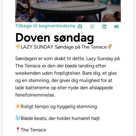
Tilbage til begivenhederne
Doven søndag
LAZY SUNDAY Søndage på The Terrace
Søndagen er som skabt til dette. Lazy Sunday på
The Terrace er den der bløde landing efter
weekenden uden forpligtelser. Bare dig, et glas
og en stemning, der giver dig mulighed for at
lade batterierne op eller nyde den afslappede
feriefornemmelse.
Roligt tempo og hyggelig stemning
Bløde beats, der holder humøret højt
The Terrace