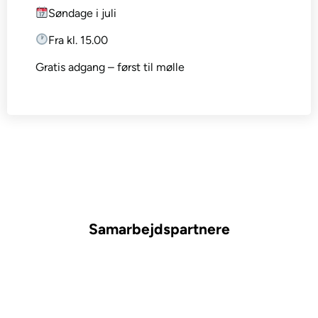
Søndage i juli
Fra kl. 15.00
Gratis adgang – først til mølle
Samarbejdspartnere