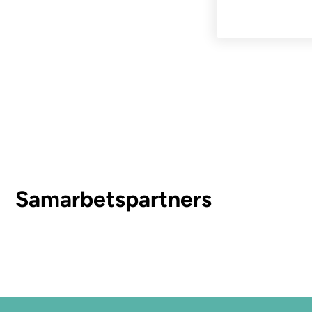
Samarbetspartners