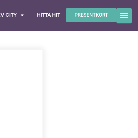
V CITY
HITTA HIT
PRESENTKORT