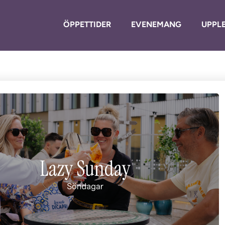
ÖPPETTIDER
EVENEMANG
UPPLE