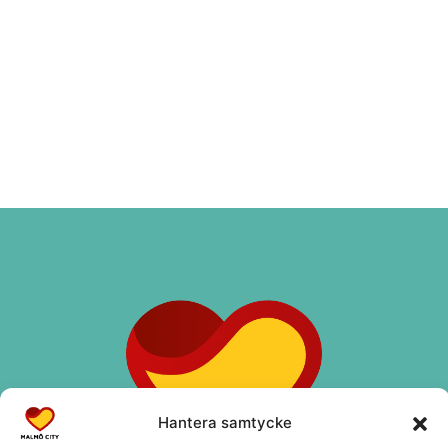
Hantera samtycke