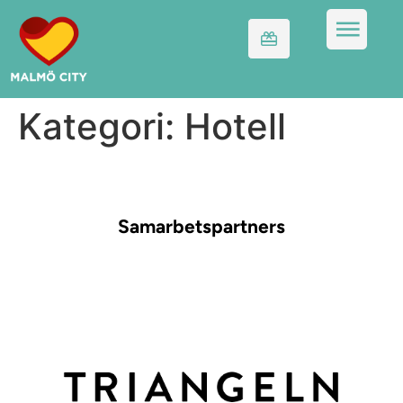
Kategori:
Hotell
Samarbetspartners