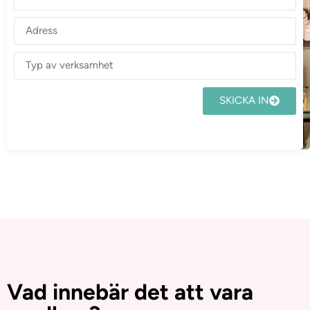
SKICKA IN
Vad innebär det att vara