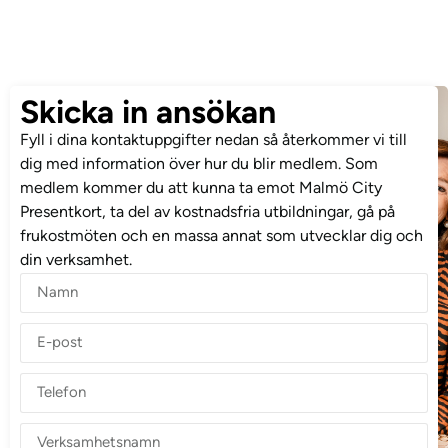
Skicka in ansökan
Fyll i dina kontaktuppgifter nedan så återkommer vi till
dig med information över hur du blir medlem. Som
medlem kommer du att kunna ta emot Malmö City
Presentkort, ta del av kostnadsfria utbildningar, gå på
frukostmöten och en massa annat som utvecklar dig och
din verksamhet.