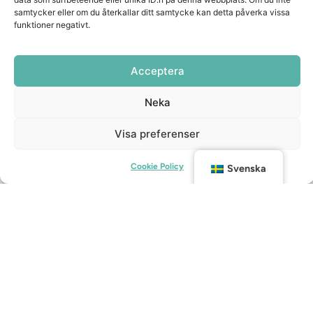
samtycker eller om du återkallar ditt samtycke kan detta påverka vissa
funktioner negativt.
Acceptera
Neka
Visa preferenser
Cookie Policy
Svenska