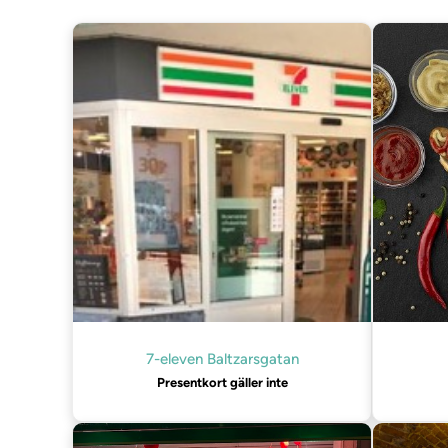
7-eleven Baltzarsgatan
Presentkort gäller inte