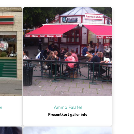
n
Ammo Falafel
Presentkort gäller inte