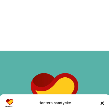
Hantera samtycke