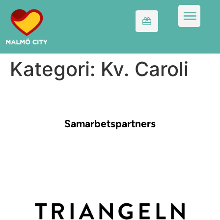
Kategori:
Kv. Caroli
Samarbetspartners