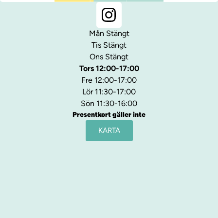
Mån Stängt
Tis Stängt
Ons Stängt
Tors 12:00-17:00
Fre 12:00-17:00
Lör 11:30-17:00
Sön 11:30-16:00
Presentkort gäller inte
KARTA