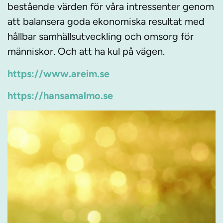
bestående värden för våra intressenter genom
att balansera goda ekonomiska resultat med
hållbar samhällsutveckling och omsorg för
människor. Och att ha kul på vägen.
https://www.areim.se
https://hansamalmo.se