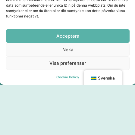
data som surfbeteende eller unika ID:n på denna webbplats. Om du inte
samtycker eller om du återkallar ditt samtycke kan detta påverka vissa
funktioner negativt.
Acceptera
Neka
Visa preferenser
Cookie Policy
Svenska