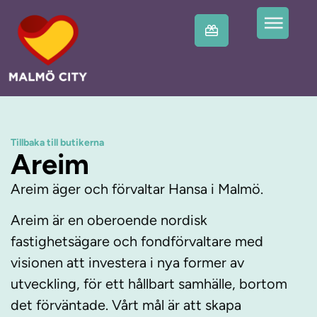
Tillbaka till butikerna
Areim
Areim äger och förvaltar Hansa i Malmö.
Areim är en oberoende nordisk
fastighetsägare och fondförvaltare med
visionen att investera i nya former av
utveckling, för ett hållbart samhälle, bortom
det förväntade. Vårt mål är att skapa