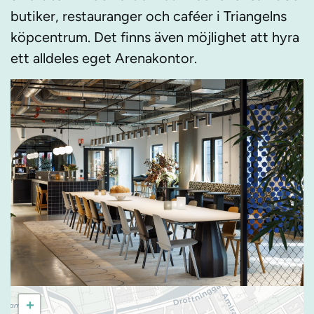
butiker, restauranger och caféer i Triangelns
köpcentrum. Det finns även möjlighet att hyra
ett alldeles eget Arenakontor.
+