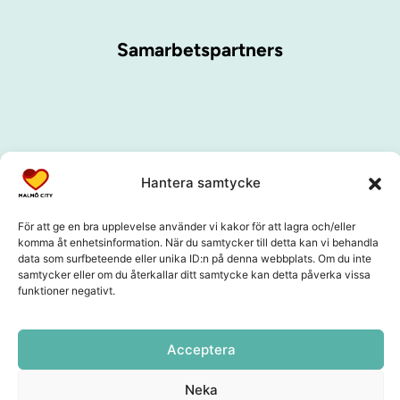
Samarbetspartners
Hantera samtycke
För att ge en bra upplevelse använder vi kakor för att lagra och/eller
komma åt enhetsinformation. När du samtycker till detta kan vi behandla
data som surfbeteende eller unika ID:n på denna webbplats. Om du inte
samtycker eller om du återkallar ditt samtycke kan detta påverka vissa
funktioner negativt.
Acceptera
Neka