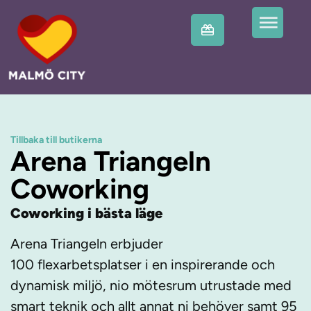
Tillbaka till butikerna
Arena Triangeln
Coworking
Coworking i
bästa läge
Arena Triangeln erbjuder
100 flexarbetsplatser i en inspirerande och
dynamisk miljö, nio mötesrum utrustade med
smart teknik och allt annat ni behöver samt 95