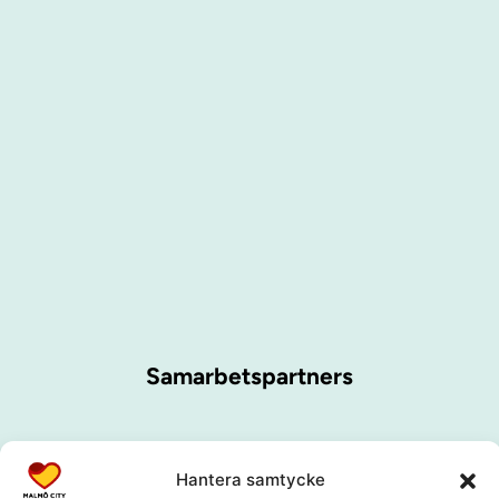
Samarbetspartners
Hantera samtycke