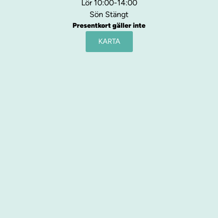
Lör 10:00-14:00
Sön Stängt
Presentkort gäller inte
KARTA