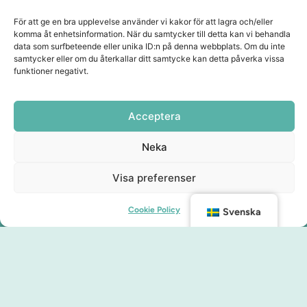
För att ge en bra upplevelse använder vi kakor för att lagra och/eller
komma åt enhetsinformation. När du samtycker till detta kan vi behandla
data som surfbeteende eller unika ID:n på denna webbplats. Om du inte
samtycker eller om du återkallar ditt samtycke kan detta påverka vissa
funktioner negativt.
Acceptera
Neka
Visa preferenser
Cookie Policy
Svenska