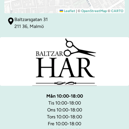
|
©
©
Leaflet
OpenStreetMap
CARTO
Baltzarsgatan 31
211 36, Malmö
Mån 10:00-18:00
Tis 10:00-18:00
Ons 10:00-18:00
Tors 10:00-18:00
Fre 10:00-18:00