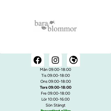
Mån 09:00-18:00
Tis 09:00-18:00
Ons 09:00-18:00
Tors 09:00-18:00
Fre 09:00-18:00
Lör 10:00-16:00
Sön Stängt
Presentkort gäller