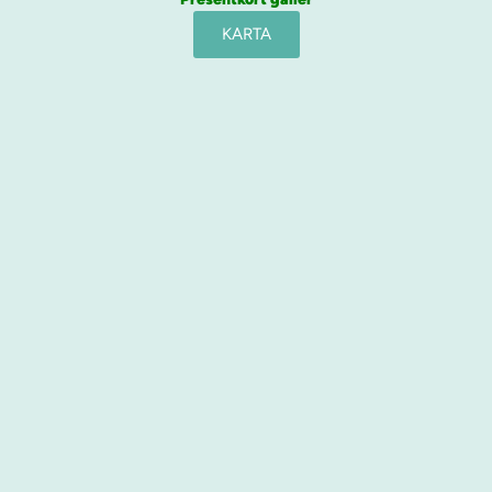
KARTA