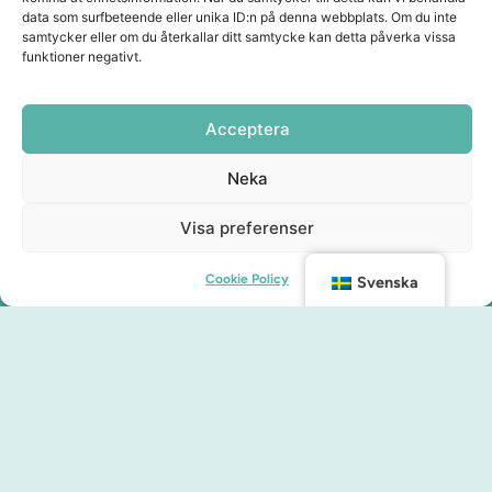
data som surfbeteende eller unika ID:n på denna webbplats. Om du inte
samtycker eller om du återkallar ditt samtycke kan detta påverka vissa
funktioner negativt.
Acceptera
Neka
Visa preferenser
Cookie Policy
Svenska