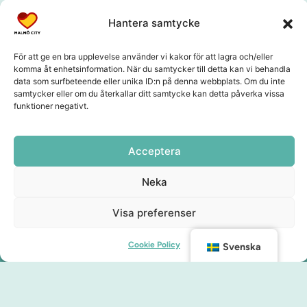
Hantera samtycke
För att ge en bra upplevelse använder vi kakor för att lagra och/eller
komma åt enhetsinformation. När du samtycker till detta kan vi behandla
data som surfbeteende eller unika ID:n på denna webbplats. Om du inte
samtycker eller om du återkallar ditt samtycke kan detta påverka vissa
funktioner negativt.
Acceptera
Neka
Visa preferenser
Cookie Policy
Svenska