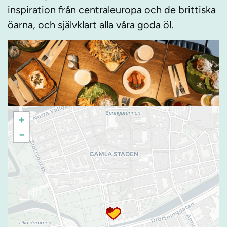
inspiration från centraleuropa och de brittiska
öarna, och självklart alla våra goda öl.
+
−