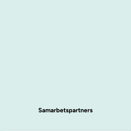
Samarbetspartners