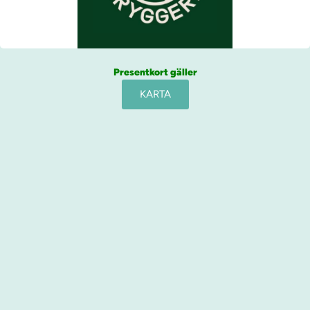
Presentkort gäller
KARTA