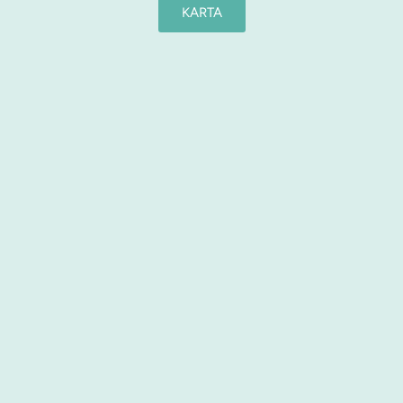
KARTA