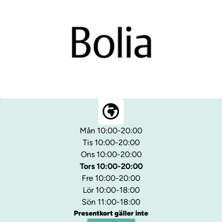
Mån 10:00-20:00
Tis 10:00-20:00
Ons 10:00-20:00
Tors 10:00-20:00
Fre 10:00-20:00
Lör 10:00-18:00
Sön 11:00-18:00
Presentkort gäller inte