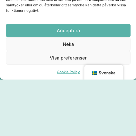
samtycker eller om du återkallar ditt samtycke kan detta påverka vissa
funktioner negativt.
Acceptera
Neka
Visa preferenser
Cookie Policy
Svenska