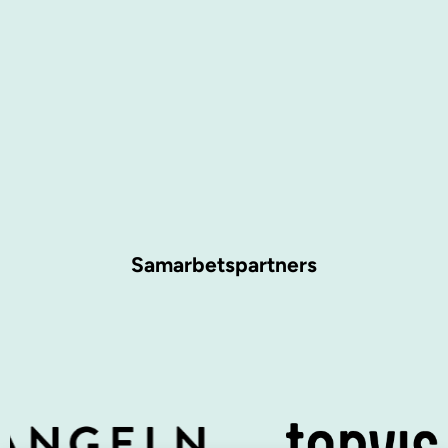
Samarbetspartners