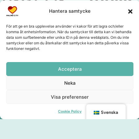
Hantera samtycke
För att ge en bra upplevelse använder vi kakor för att lagra och/eller
komma åt enhetsinformation. När du samtycker till detta kan vi behandla
data som surfbeteende eller unika ID:n på denna webbplats. Om du inte
samtycker eller om du återkallar ditt samtycke kan detta påverka vissa
funktioner negativt.
Acceptera
Neka
Visa preferenser
Cookie Policy
Svenska