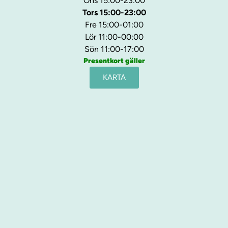
Ons 15:00-23:00
Tors 15:00-23:00
Fre 15:00-01:00
Lör 11:00-00:00
Sön 11:00-17:00
Presentkort gäller
KARTA