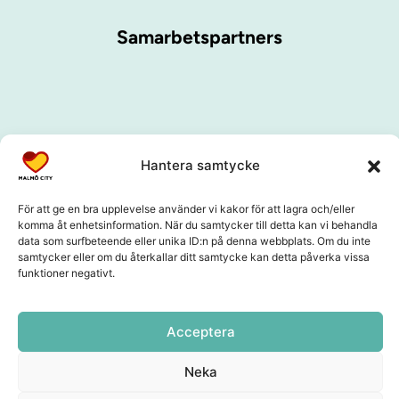
Samarbetspartners
Hantera samtycke
För att ge en bra upplevelse använder vi kakor för att lagra och/eller
komma åt enhetsinformation. När du samtycker till detta kan vi behandla
data som surfbeteende eller unika ID:n på denna webbplats. Om du inte
samtycker eller om du återkallar ditt samtycke kan detta påverka vissa
funktioner negativt.
Acceptera
Neka