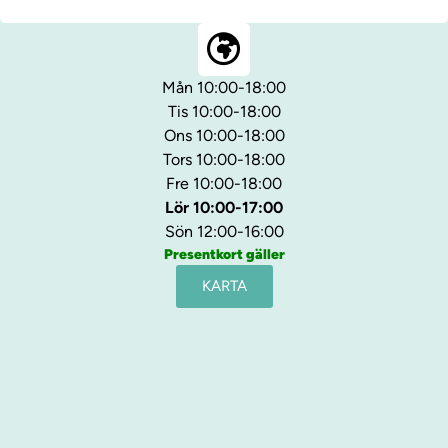
Mån 10:00-18:00
Tis 10:00-18:00
Ons 10:00-18:00
Tors 10:00-18:00
Fre 10:00-18:00
Lör 10:00-17:00
Sön 12:00-16:00
Presentkort gäller
KARTA