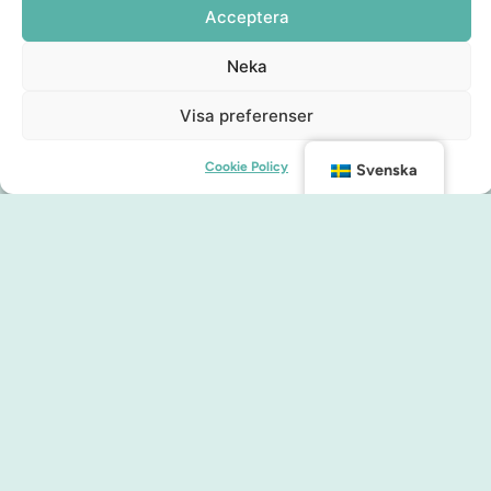
Acceptera
Neka
Visa preferenser
Cookie Policy
Svenska