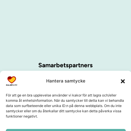
Samarbetspartners
Hantera samtycke
För att ge en bra upplevelse använder vi kakor för att lagra och/eller
komma åt enhetsinformation. När du samtycker till detta kan vi behandla
data som surfbeteende eller unika ID:n på denna webbplats. Om du inte
samtycker eller om du återkallar ditt samtycke kan detta påverka vissa
funktioner negativt.