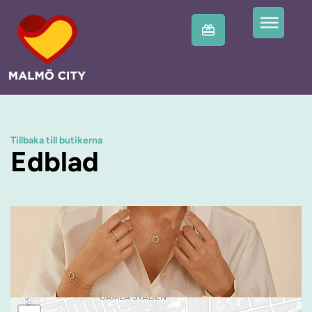
Tillbaka till butikerna
Edblad