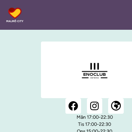
Mån 17:00-22:30
Tis 17:00-22:30
Ons 15:00-22:30