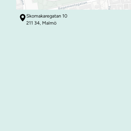
Skomakaregatan 10
211 34, Malmö