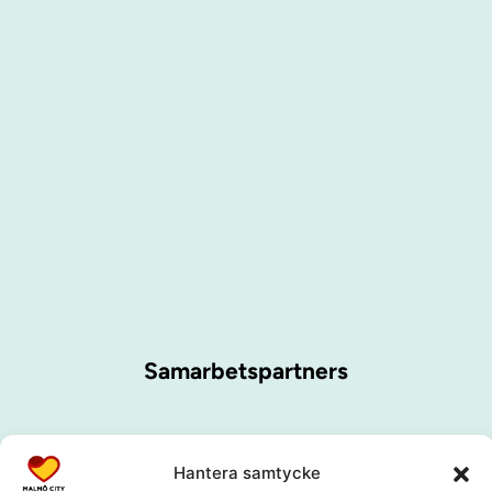
Samarbetspartners
Hantera samtycke