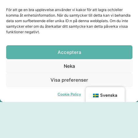
För att ge en bra upplevelse använder vi kakor för att lagra och/eller
komma åt enhetsinformation. När du samtycker till detta kan vi behandla
data som surfbeteende eller unika ID:n på denna webbplats. Om du inte
samtycker eller om du återkallar ditt samtycke kan detta påverka vissa
funktioner negativt.
Acceptera
Neka
Visa preferenser
Cookie Policy
Svenska