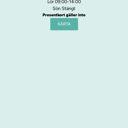
Lör 09:00-14:00
Sön Stängt
Presentkort gäller inte
KARTA