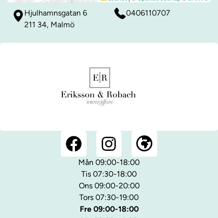
Hjulhamnsgatan 6
0406110707
211 34, Malmö
Mån 09:00-18:00
Tis 07:30-18:00
Ons 09:00-20:00
Tors 07:30-19:00
Fre 09:00-18:00