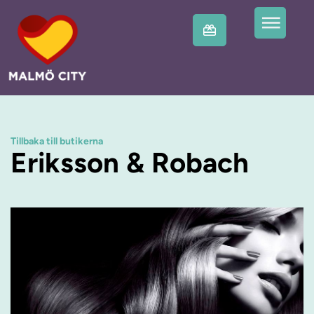
Tillbaka till butikerna
Eriksson & Robach