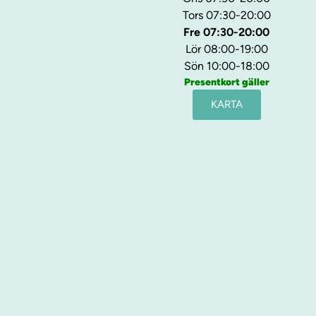
Tors 07:30-20:00
Fre 07:30-20:00
Lör 08:00-19:00
Sön 10:00-18:00
Presentkort gäller
KARTA