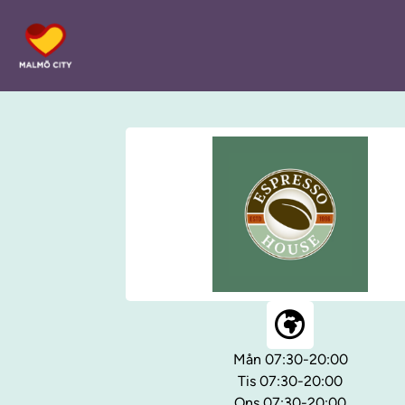
Mån 07:30-20:00
Tis 07:30-20:00
Ons 07:30-20:00