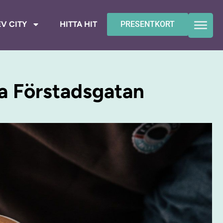
V CITY
HITTA HIT
PRESENTKORT
a Förstadsgatan