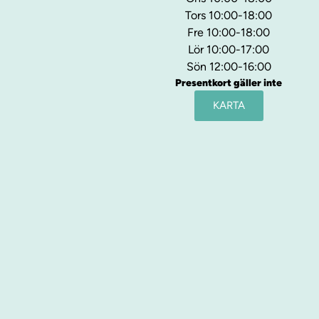
Tors 10:00-18:00
Fre 10:00-18:00
Lör 10:00-17:00
Sön 12:00-16:00
Presentkort gäller inte
KARTA