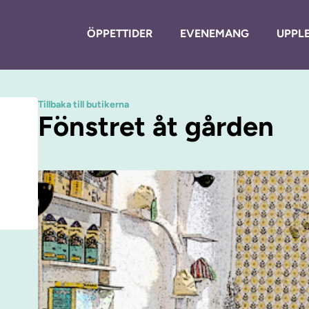
ÖPPETTIDER
EVENEMANG
UPPLE
Tillbaka till butikerna
Fönstret åt gården