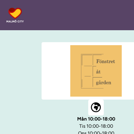
Mån 10:00-18:00
Tis 10:00-18:00
Ons 10:00-18:00