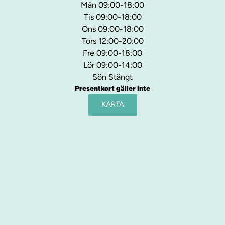
Mån 09:00-18:00
Tis 09:00-18:00
Ons 09:00-18:00
Tors 12:00-20:00
Fre 09:00-18:00
Lör 09:00-14:00
Sön Stängt
Presentkort gäller inte
KARTA