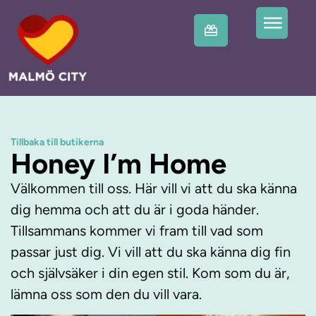
Tillbaka till butikerna
Honey I’m Home
Välkommen till oss. Här vill vi att du ska känna
dig hemma och att du är i goda händer.
Tillsammans kommer vi fram till vad som
passar just dig. Vi vill att du ska känna dig fin
och självsäker i din egen stil. Kom som du är,
lämna oss som den du vill vara.