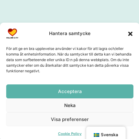
Hantera samtycke
För att ge en bra upplevelse använder vi kakor för att lagra och/eller
komma åt enhetsinformation. När du samtycker till detta kan vi behandla
data som surfbeteende eller unika ID:n på denna webbplats. Om du inte
samtycker eller om du återkallar ditt samtycke kan detta påverka vissa
funktioner negativt.
Acceptera
Neka
Visa preferenser
Cookie Policy
Svenska