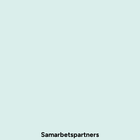
Samarbetspartners