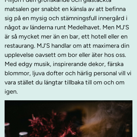
matsalen ger snabbt en känsla av att befinna
sig på en mysig och stämningsfull innergård i
något av länderna runt Medelhavet. Men MJ’S
är så mycket mer än en bar, ett hotell eller en
restaurang. MJ’S handlar om att maximera din
upplevelse oavsett om bor eller äter hos oss.
Med edgy musik, inspirerande dekor, färska
blommor, ljuva dofter och härlig personal vill vi
vara stället du längtar tillbaka till om och om
igen.