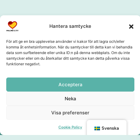
Hantera samtycke
För att ge en bra upplevelse använder vi kakor för att lagra och/eller
komma åt enhetsinformation. När du samtycker till detta kan vi behandla
data som surfbeteende eller unika ID:n på denna webbplats. Om du inte
samtycker eller om du återkallar ditt samtycke kan detta påverka vissa
funktioner negativt.
Acceptera
Neka
Visa preferenser
Cookie Policy
Svenska