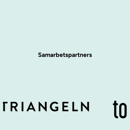
Samarbetspartners