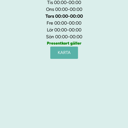
Tis 00:00-00:00
Ons 00:00-00:00
Tors 00:00-00:00
Fre 00:00-00:00
Lör 00:00-00:00
Sön 00:00-00:00
Presentkort gäller
KARTA