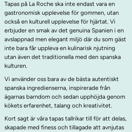
Tapas på La Roche ska inte endast vara en
gastronomisk upplevelse för gommen, utan
också en kulturell upplevelse för hjärtat. Vi
erbjuder en smak av det genuina Spanien i en
avslappnad men elegant miljö där du som gäst
inte bara får uppleva en kulinarisk njutning
utan även det traditionella med den spanska
kulturen.
Vi använder oss bara av de bästa autentiskt
spanska ingredienserna, inspirerade från
ägarnas barndom och sedan upphöjda genom
kökets erfarenhet, talang och kreativitet.
Kort sagt är våra tapas tallrikar till för att delas,
skapade med finess och tillagade att avnjutas