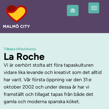
Tillbaka till butikerna
La Roche
Vi är oerhört stolta att föra tapaskulturen
vidare lika levande och kreativt som det alltid
har varit. Vår första öppning var den 31:e
oktober 2002 och under dessa år har vi
framställt och tillagat tapas från både det
gamla och moderna spanska köket.