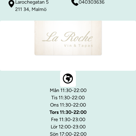
Larochegatan 5
040303636
211 34, Malmö
Mån 11:30-22:00
Tis 11:30-22:00
Ons 11:30-22:00
Tors 11:30-22:00
Fre 11:30-23:00
Lör 12:00-23:00
Sön 17:00-22:00