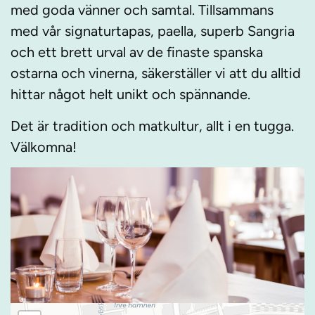
med goda vänner och samtal. Tillsammans
med vår signaturtapas, paella, superb Sangria
och ett brett urval av de finaste spanska
ostarna och vinerna, säkerställer vi att du alltid
hittar något helt unikt och spännande.
Det är tradition och matkultur, allt i en tugga.
Välkomna!