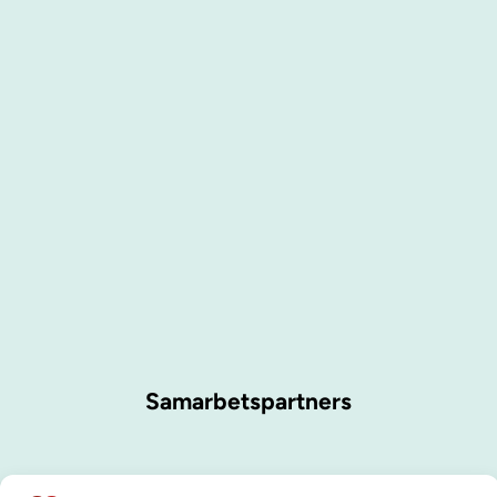
Samarbetspartners