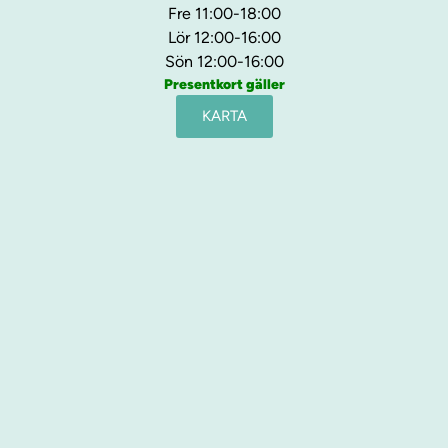
Fre 11:00-18:00
Lör 12:00-16:00
Sön 12:00-16:00
Presentkort gäller
KARTA