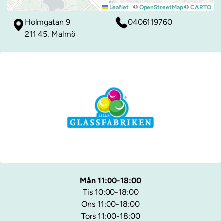
|
©
©
Leaflet
OpenStreetMap
CARTO
Holmgatan 9
0406119760
211 45, Malmö
Mån 11:00-18:00
Tis 10:00-18:00
Ons 11:00-18:00
Tors 11:00-18:00