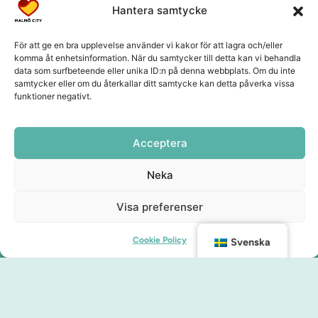
Hantera samtycke
För att ge en bra upplevelse använder vi kakor för att lagra och/eller
komma åt enhetsinformation. När du samtycker till detta kan vi behandla
data som surfbeteende eller unika ID:n på denna webbplats. Om du inte
samtycker eller om du återkallar ditt samtycke kan detta påverka vissa
funktioner negativt.
Acceptera
Neka
Visa preferenser
Cookie Policy
Svenska