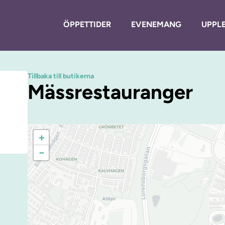
ÖPPETTIDER
EVENEMANG
UPPLE
Tillbaka till butikerna
Mässrestauranger
+
−