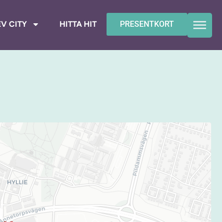
V CITY
HITTA HIT
PRESENTKORT