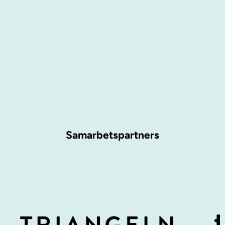
Samarbetspartners