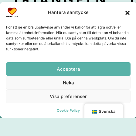
Hantera samtycke
För att ge en bra upplevelse använder vi kakor för att lagra och/eller
komma åt enhetsinformation. När du samtycker till detta kan vi behandla
data som surfbeteende eller unika ID:n på denna webbplats. Om du inte
samtycker eller om du återkallar ditt samtycke kan detta påverka vissa
funktioner negativt.
Acceptera
Neka
Visa preferenser
Cookie Policy
Svenska