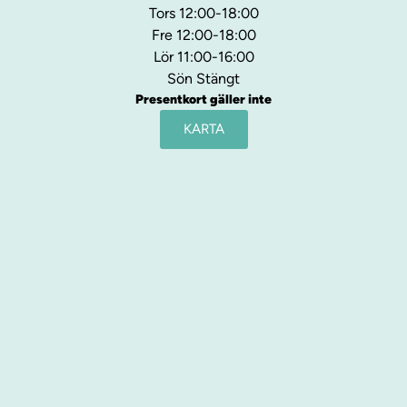
Tors 12:00-18:00
Fre 12:00-18:00
Lör 11:00-16:00
Sön Stängt
Presentkort gäller inte
KARTA