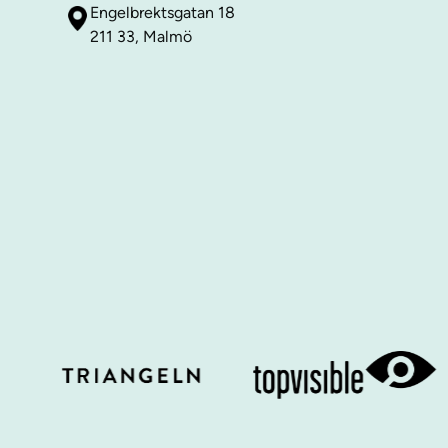
Engelbrektsgatan 18
211 33, Malmö