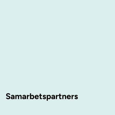
Samarbetspartners