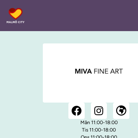
Mån 11:00-18:00
Tis 11:00-18:00
Ons 11:00-18:00