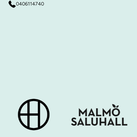
0406114740