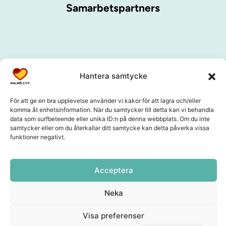
Samarbetspartners
Hantera samtycke
För att ge en bra upplevelse använder vi kakor för att lagra och/eller
komma åt enhetsinformation. När du samtycker till detta kan vi behandla
data som surfbeteende eller unika ID:n på denna webbplats. Om du inte
samtycker eller om du återkallar ditt samtycke kan detta påverka vissa
funktioner negativt.
Acceptera
Neka
Visa preferenser