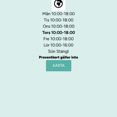
Mån 10:00-18:00
Tis 10:00-18:00
Ons 10:00-18:00
Tors 10:00-18:00
Fre 10:00-18:00
Lör 10:00-16:00
Sön Stängt
Presentkort gäller inte
KARTA