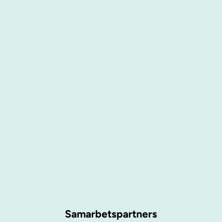
Samarbetspartners