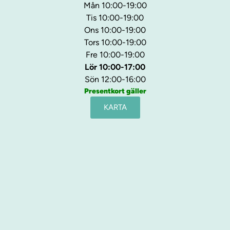
Mån 10:00-19:00
Tis 10:00-19:00
Ons 10:00-19:00
Tors 10:00-19:00
Fre 10:00-19:00
Lör 10:00-17:00
Sön 12:00-16:00
Presentkort gäller
KARTA